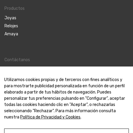
Productos
Joyas
Relojes
Amaya
Contáctanos
Contacto
Nosotros
Utilizamos cookies propias y de terceros con fines analíticos y
para mostrarte publicidad personalizada en función de un perfil
elaborado a partir de tus hábitos de navegación. Puedes
personalizar tus preferencias pulsando en "Configurar", aceptar
todas las cookies haciendo clic en "Aceptar", o rechazarlas
© 2000-2024 Amaya Joyeros
seleccionando "Rechazar". Para más información consulta
nuestra
Política de Privacidad y Cookies
.
Aviso Legal