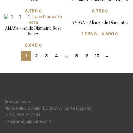
6.780
€
6.752
€
AMAYA – Alianza de Diamantes
AMAYA – Anillo Diamante Rosa
Fancy
1.025
€
–
6.500
€
6.640
€
1
2
3
4
…
8
9
10
→
Amaya Joyeros
Plaza Calvo Sotelo, 1, 03001 Alicante (España)
(+34) 965 21 71 41
info@amayajoyeros.com