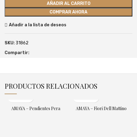
AÑADIR AL CARRITO
COMPRAR AHORA
Añadir a la lista de deseos
SKU:
31862
Compartir:
PRODUCTOS RELACIONADOS
AMAYA – Pendientes Pera
AMAYA – Fiori Dell Mattino