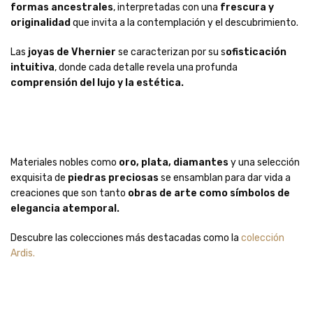
formas ancestrales
, interpretadas con una
frescura y
originalidad
que invita a la contemplación y el descubrimiento.
Las
joyas de Vhernier
se caracterizan por su s
ofisticación
intuitiva
, donde cada detalle revela una profunda
comprensión del lujo y la estética.
Materiales nobles como
oro, plata, diamantes
y una selección
exquisita de
piedras preciosas
se ensamblan para dar vida a
creaciones que son tanto
obras de arte como símbolos de
elegancia atemporal.
Descubre las colecciones más destacadas como la
colección
Ardis.