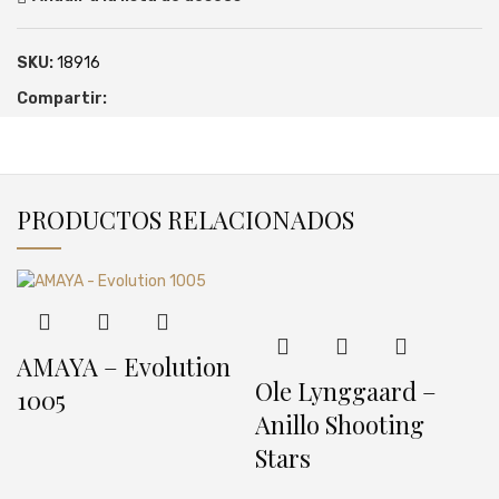
SKU:
18916
Compartir:
PRODUCTOS RELACIONADOS
AMAYA – Evolution
Ole Lynggaard –
1005
Anillo Shooting
Stars