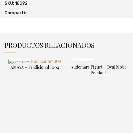
SKU:
18092
Compartir:
PRODUCTOS RELACIONADOS
Audemars Piguet – Oval Motif
AMAYA – Tradicional 1004
Pendant