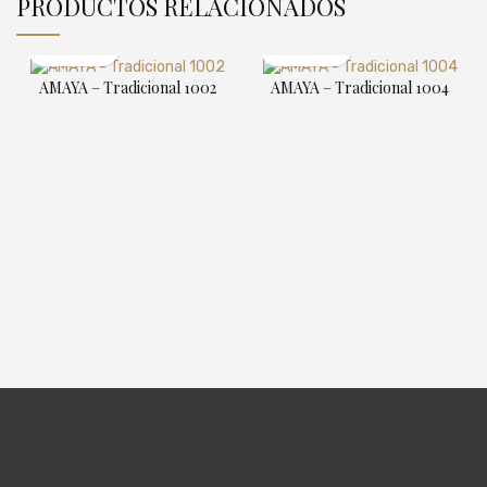
PRODUCTOS RELACIONADOS
AMAYA – Tradicional 1002
AMAYA – Tradicional 1004