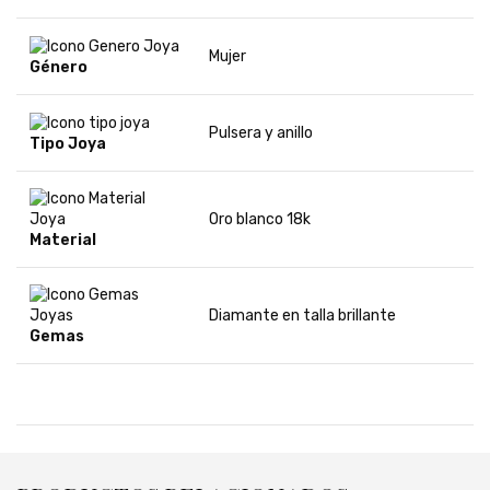
Mujer
Género
Pulsera y anillo
Tipo Joya
Oro blanco 18k
Material
Diamante en talla brillante
Gemas