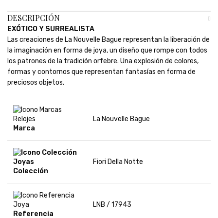
DESCRIPCIÓN
EXÓTICO Y SURREALISTA
Las creaciones de La Nouvelle Bague representan la liberación de
la imaginación en forma de joya, un diseño que rompe con todos
los patrones de la tradición orfebre. Una explosión de colores,
formas y contornos que representan fantasías en forma de
preciosos objetos.
La Nouvelle Bague
Marca
Fiori Della Notte
Colección
LNB / 17943
Referencia