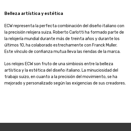
Belleza artística y estética
ECW representa la perfecta combinación del diseño italiano con
la precisión relojera suiza. Roberto Carlotti ha formado parte de
la relojería mundial durante más de treinta años y durante los
últimos 10, ha colaborado estrechamente con Franck Muller.
Este vínculo de confianza mutua lleva las riendas de la marca.
Los relojes ECW son fruto de una simbiosis entre la belleza
artística y la estética del diseño italiano. La minuciosidad del
trabajo suizo, en cuanto a la precisión del movimiento, se ha
mejorado y personalizado según las exigencias de sus creadores.