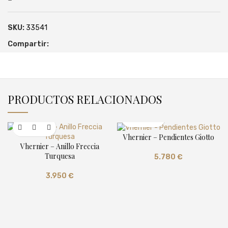
SKU:
33541
Compartir:
PRODUCTOS RELACIONADOS
Vhernier – Pendientes Giotto
Vhernier – Anillo Freccia
Turquesa
5.780
€
3.950
€