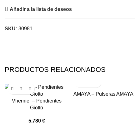
Añadir a la lista de deseos
SKU:
30981
PRODUCTOS RELACIONADOS
AMAYA – Pulseras AMAYA
Vhernier – Pendientes
Giotto
5.780
€