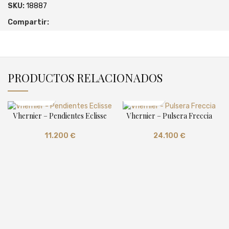
SKU:
18887
Compartir:
PRODUCTOS RELACIONADOS
Vhernier – Pendientes Eclisse
Vhernier – Pulsera Freccia
11.200
€
24.100
€