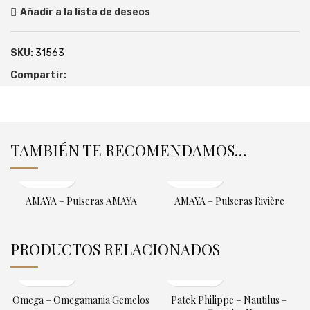
Añadir a la lista de deseos
SKU:
31563
Compartir:
TAMBIÉN TE RECOMENDAMOS…
AMAYA – Pulseras AMAYA
AMAYA – Pulseras Rivière
PRODUCTOS RELACIONADOS
Omega – Omegamania Gemelos
Patek Philippe – Nautilus –