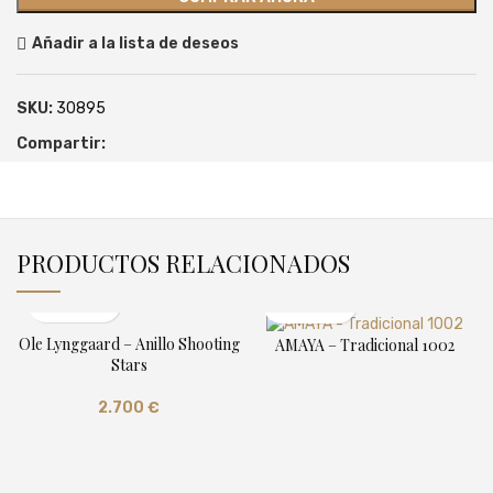
Añadir a la lista de deseos
SKU:
30895
Compartir:
PRODUCTOS RELACIONADOS
Ole Lynggaard – Anillo Shooting
AMAYA – Tradicional 1002
Stars
2.700
€