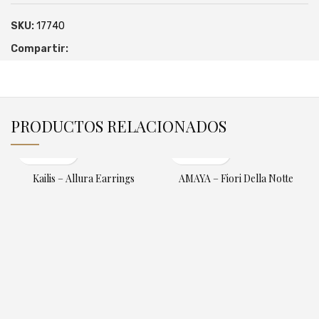
SKU:
17740
Compartir:
PRODUCTOS RELACIONADOS
Kailis – Allura Earrings
AMAYA – Fiori Della Notte