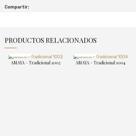
Compartir:
PRODUCTOS RELACIONADOS
AMAYA – Tradicional 1002
AMAYA – Tradicional 1004