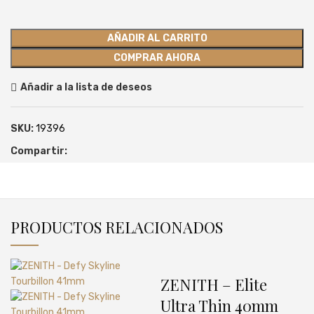
AÑADIR AL CARRITO
COMPRAR AHORA
Añadir a la lista de deseos
SKU:
19396
Compartir:
PRODUCTOS RELACIONADOS
ZENITH – Elite
Ultra Thin 40mm