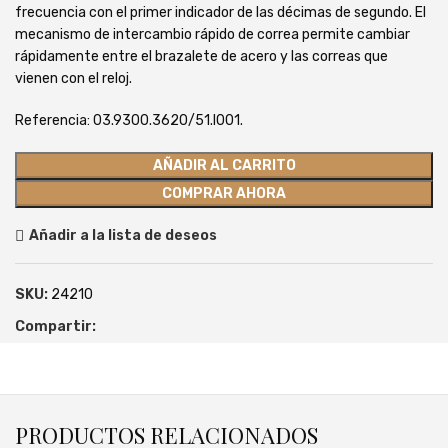
frecuencia con el primer indicador de las décimas de segundo. El
mecanismo de intercambio rápido de correa permite cambiar
rápidamente entre el brazalete de acero y las correas que
vienen con el reloj.
Referencia: 03.9300.3620/51.I001.
AÑADIR AL CARRITO
COMPRAR AHORA
Añadir a la lista de deseos
SKU:
24210
Compartir:
PRODUCTOS RELACIONADOS