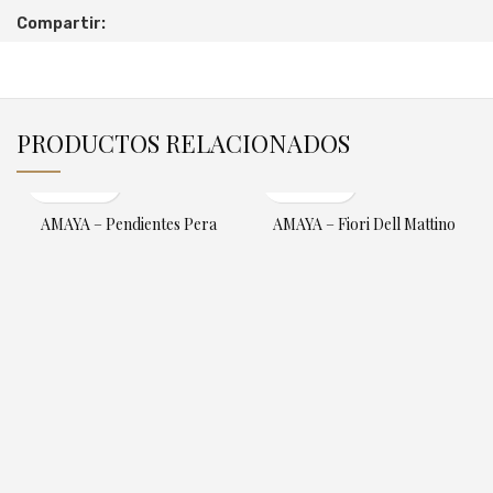
Compartir:
PRODUCTOS RELACIONADOS
AMAYA – Pendientes Pera
AMAYA – Fiori Dell Mattino