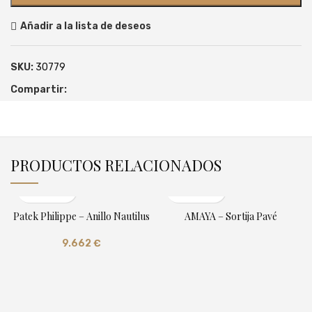
Añadir a la lista de deseos
SKU:
30779
Compartir:
PRODUCTOS RELACIONADOS
Patek Philippe – Anillo Nautilus
AMAYA – Sortija Pavé
9.662
€