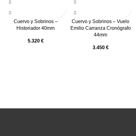
Cuervo y Sobrinos –
Cuervo y Sobrinos – Vuelo
Historiador 40mm
Emilio Carranza Cronógrafo
44mm
5.320
€
3.450
€