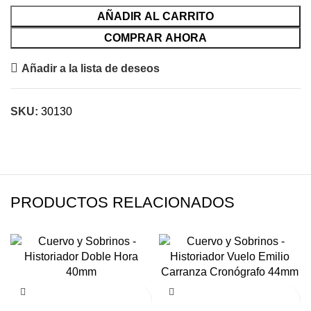
AÑADIR AL CARRITO
COMPRAR AHORA
Añadir a la lista de deseos
SKU:
30130
PRODUCTOS RELACIONADOS