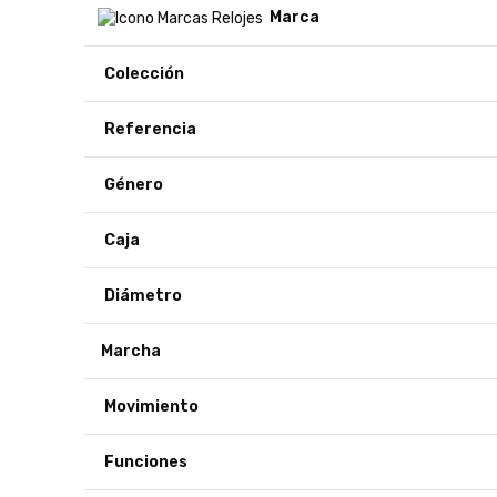
Marca
Colección
Referencia
Género
Caja
Diámetro
Marcha
Movimiento
Funciones