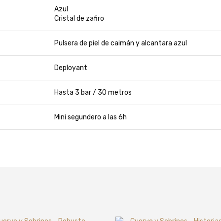
Azul
Cristal de zafiro
Pulsera de piel de caimán y alcantara azul
Deployant
Hasta 3 bar / 30 metros
Mini segundero a las 6h