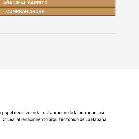
AÑADIR AL CARRITO
COMPRAR AHORA
 papel decisivo en la restauración de la boutique, así
l Dr. Leal al renacimiento arquitectónico de La Habana