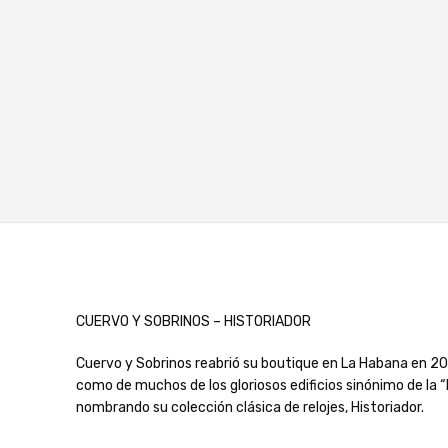
CUERVO Y SOBRINOS – HISTORIADOR
Cuervo y Sobrinos reabrió su boutique en La Habana en 2009.
como de muchos de los gloriosos edificios sinónimo de la “
nombrando su colección clásica de relojes, Historiador.