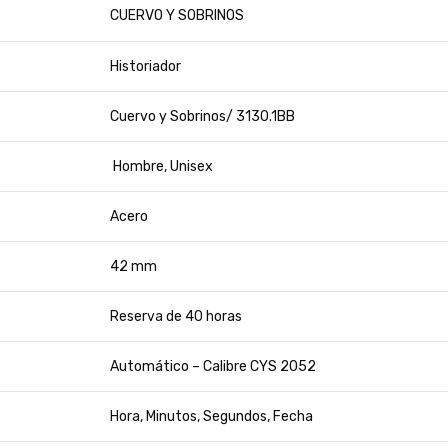
CUERVO Y SOBRINOS
Historiador
Cuervo y Sobrinos/ 3130.1BB
Hombre, Unisex
Acero
42 mm
Reserva de 40 horas
Automático – Calibre CYS 2052
Hora, Minutos, Segundos, Fecha