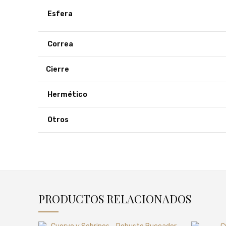
Esfera
Correa
Cierre
Hermético
Otros
PRODUCTOS RELACIONADOS