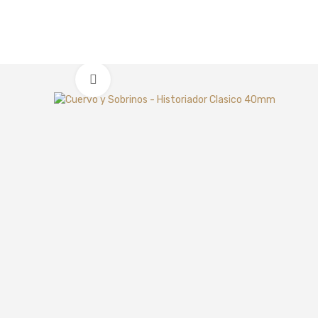
Clic para ampliar