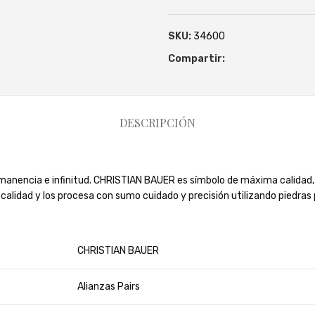
SKU:
34600
Compartir:
DESCRIPCIÓN
ermanencia e infinitud. CHRISTIAN BAUER es símbolo de máxima calidad,
calidad y los procesa con sumo cuidado y precisión utilizando piedras
CHRISTIAN BAUER
Alianzas Pairs