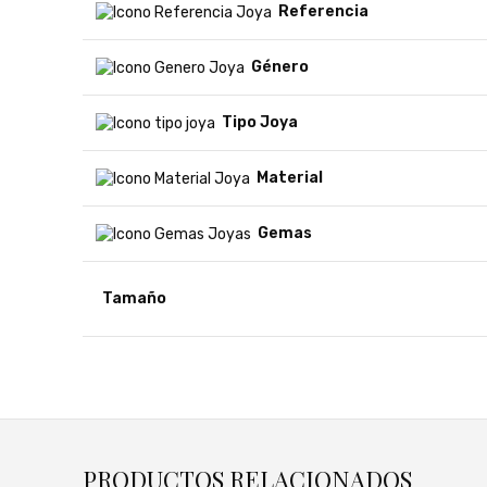
Referencia
Género
Tipo Joya
Material
Gemas
Tamaño
PRODUCTOS RELACIONADOS