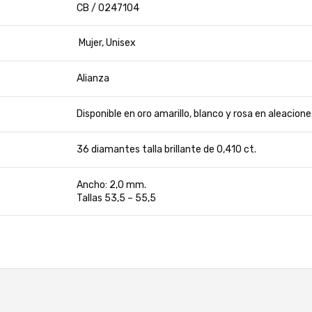
CB / 0247104
Mujer, Unisex
Alianza
Disponible en oro amarillo, blanco y rosa en aleacio
36 diamantes talla brillante de 0,410 ct.
Ancho: 2,0 mm.
Tallas 53,5 – 55,5