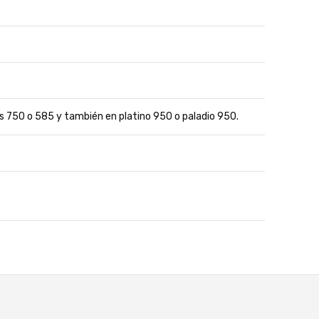
nes 750 o 585 y también en platino 950 o paladio 950.