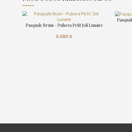
Pasquale
Pasquale Bruni – Pulsera Petit Joli Lunaire
5.580
€