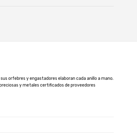
 sus orfebres y engastadores elaboran cada anillo a mano.
 preciosas y metales certificados de proveedores