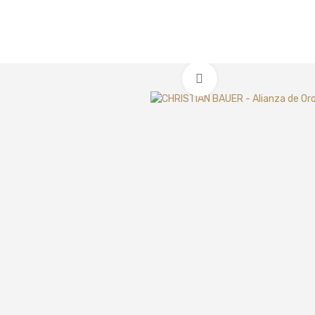
Clic para ampliar