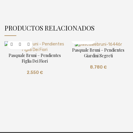
PRODUCTOS RELACIONADOS
Pasquale Bruni – Pendientes
Pasquale Bruni – Pendientes
Giardini Segreti
Figlia Dei Fiori
8.780
€
2.550
€