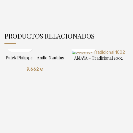
PRODUCTOS RELACIONADOS
Patek Philippe – Anillo Nautilus
AMAYA – Tradicional 1002
9.662
€