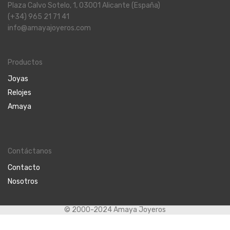
Plaza Calvo Sotelo, 1, 03001 Alicante (España)
(+34) 965 21 71 41
info@amayajoyeros.com
Productos
Joyas
Relojes
Amaya
Contáctanos
Contacto
Nosotros
© 2000-2024 Amaya Joyeros