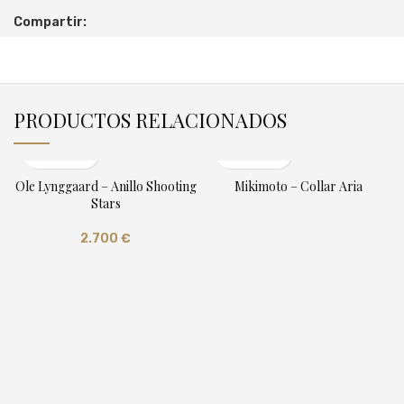
Compartir:
PRODUCTOS RELACIONADOS
Ole Lynggaard – Anillo Shooting
Mikimoto – Collar Aria
Stars
2.700
€