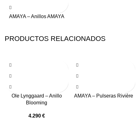
AMAYA – Anillos AMAYA
PRODUCTOS RELACIONADOS
Ole Lynggaard – Anillo
AMAYA – Pulseras Rivière
Blooming
4.290
€