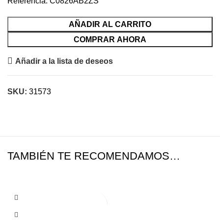
Referencia: C0826AB2ZS
AÑADIR AL CARRITO
COMPRAR AHORA
Añadir a la lista de deseos
SKU:
31573
TAMBIÉN TE RECOMENDAMOS…