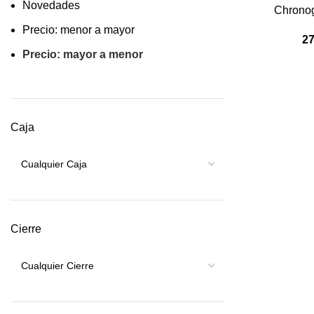
Novedades
Chrono
Precio: menor a mayor
2
Precio: mayor a menor
Caja
Cierre