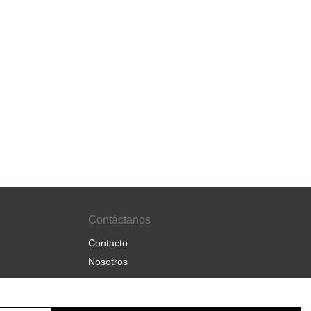
Contáctanos
Contacto
Nosotros