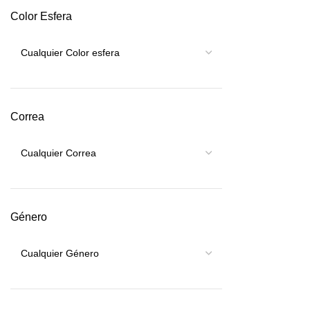
Color Esfera
Correa
Género