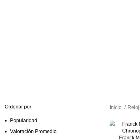
Ordenar por
Inicio
Relo
Popularidad
Valoración Promedio
Franck M