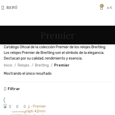
0
MENÚ
0
€
Premier
Catálogo Oficial de la colección Premier de los relojes Breitling.
Los relojes Premier de Breitling son el símbolo de la elegancia.
Destacan por su calidad, rendimiento y esencia.
Inicio
Relojes
Breitling
Premier
Mostrando el único resultado
Filtrar