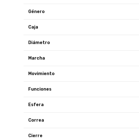
Género
Caja
Diámetro
Marcha
Movimiento
Funciones
Esfera
Correa
Cierre