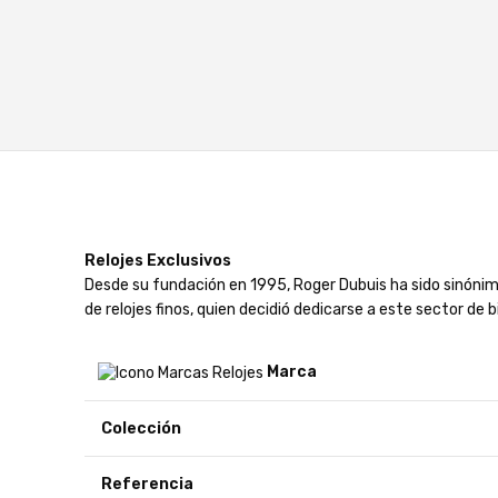
Relojes Exclusivos
Desde su fundación en 1995, Roger Dubuis ha sido sinónimo
de relojes finos, quien decidió dedicarse a este sector de b
Marca
Colección
Referencia