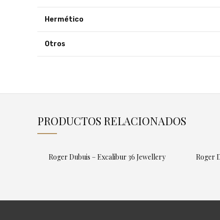
Hermético
Otros
PRODUCTOS RELACIONADOS
Roger Dubuis – Excalibur 36 Jewellery
Roger D