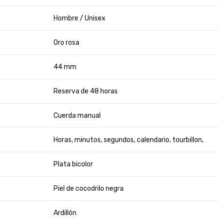
Hombre / Unisex
Oro rosa
44 mm
Reserva de 48 horas
Cuerda manual
Horas, minutos, segundos, calendario, tourbillon,
Plata bicolor
Piel de cocodrilo negra
Ardillón