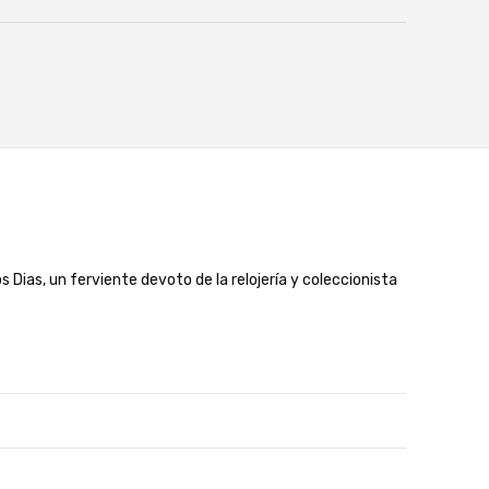
Dias, un ferviente devoto de la relojería y coleccionista