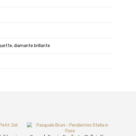
guette, diamante brillante