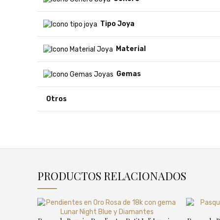
Tipo Joya
Material
Gemas
Otros
PRODUCTOS RELACIONADOS