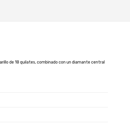
amarillo de 18 quilates, combinado con un diamante central