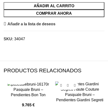
AÑADIR AL CARRITO
COMPRAR AHORA
Añadir a la lista de deseos
SKU:
34047
PRODUCTOS RELACIONADOS
Pasquale Bruni –
Pasquale Bruni –
Pendientes Bon Ton
Pendientes Giardini Segreti
9.765
€