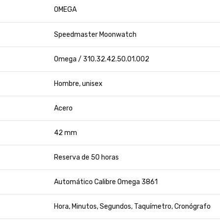
OMEGA
Speedmaster Moonwatch
Omega / 310.32.42.50.01.002
Hombre, unisex
Acero
42 mm
Reserva de 50 horas
Automático Calibre Omega 3861
Hora, Minutos, Segundos, Taquímetro, Cronógrafo