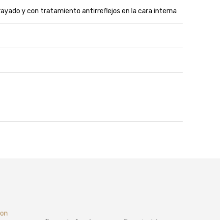
 rayado y con tratamiento antirreflejos en la cara interna