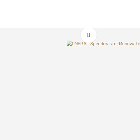
Clic para ampliar