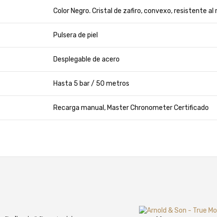
Color Negro. Cristal de zafiro, convexo, resistente al
Pulsera de piel
Desplegable de acero
Hasta 5 bar / 50 metros
Recarga manual, Master Chronometer Certificado