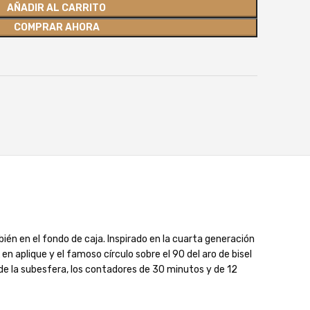
AÑADIR AL CARRITO
COMPRAR AHORA
én en el fondo de caja. Inspirado en la cuarta generación
 aplique y el famoso círculo sobre el 90 del aro de bisel
de la subesfera, los contadores de 30 minutos y de 12