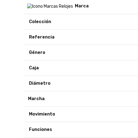
Marca
Colección
Referencia
Género
Caja
Diámetro
Marcha
Movimiento
Funciones