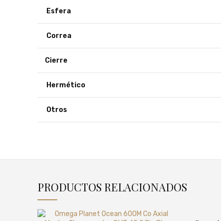
Esfera
Correa
Cierre
Hermético
Otros
PRODUCTOS RELACIONADOS