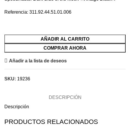
Referencia: 311.92.44.51.01.006
AÑADIR AL CARRITO
COMPRAR AHORA
Añadir a la lista de deseos
SKU:
19236
DESCRIPCIÓN
Descripción
PRODUCTOS RELACIONADOS