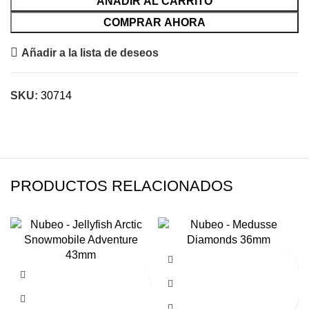
AÑADIR AL CARRITO
COMPRAR AHORA
Añadir a la lista de deseos
SKU:
30714
PRODUCTOS RELACIONADOS