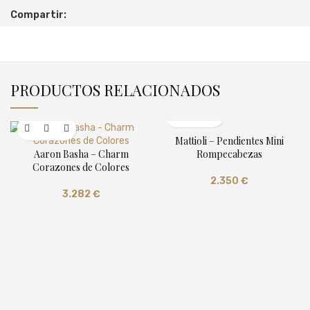
Compartir:
PRODUCTOS RELACIONADOS
Mattioli – Pendientes Mini
Aaron Basha – Charm
Rompecabezas
Corazones de Colores
2.350
€
3.282
€