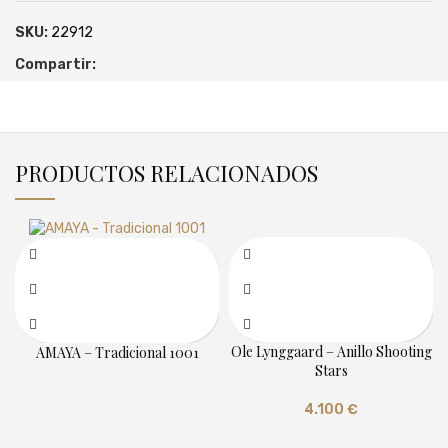
SKU:
22912
Compartir:
PRODUCTOS RELACIONADOS
Ole Lynggaard – Anillo Shooting
AMAYA – Tradicional 1001
Stars
4.100
€