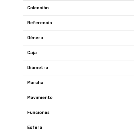
Colección
Referencia
Género
Caja
Diámetro
Marcha
Movimiento
Funciones
Esfera