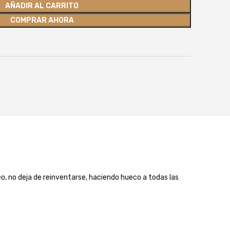
AÑADIR AL CARRITO
COMPRAR AHORA
eo, no deja de reinventarse, haciendo hueco a todas las