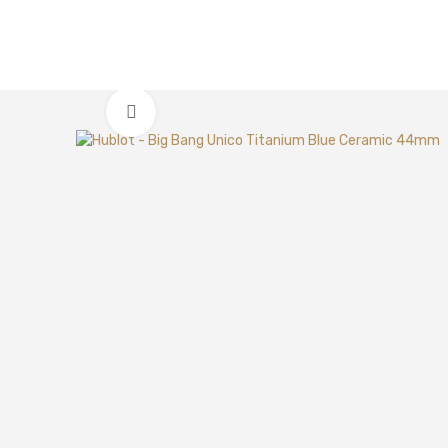
Clic para ampliar