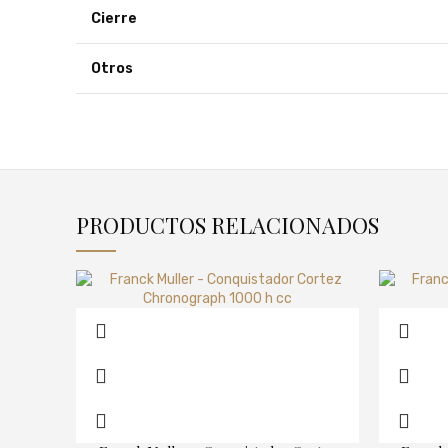
Cierre
Otros
PRODUCTOS RELACIONADOS