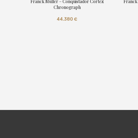
Franck Muller – Conquistador Cortez
Franck 
Chronograph
44.380
€