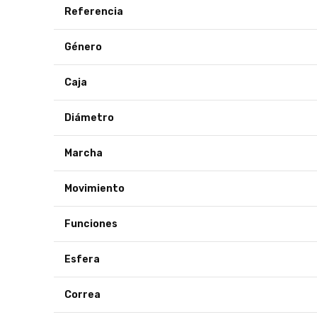
Referencia
Género
Caja
Diámetro
Marcha
Movimiento
Funciones
Esfera
Correa