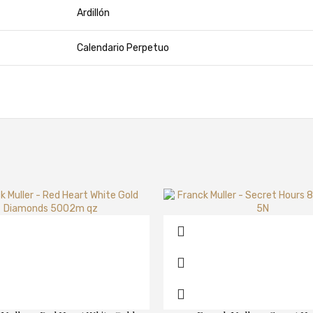
Ardillón
Calendario Perpetuo