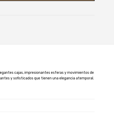
elegantes cajas, impresionantes esferas y movimientos de
brantes y sofisticados que tienen una elegancia atemporal.