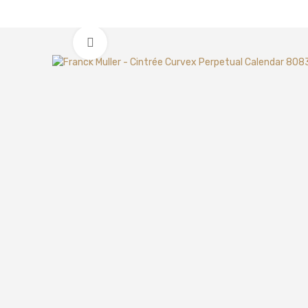
Clic para ampliar