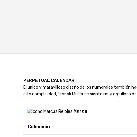
PERPETUAL CALENDAR
El único y maravilloso diseño de los numerales también h
alta complejidad, Franck Muller se siente muy orgulloso d
Marca
Colección