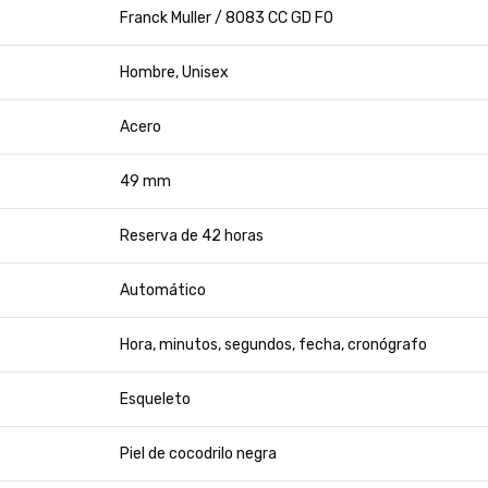
Franck Muller / 8083 CC GD FO
Hombre, Unisex
Acero
49 mm
Reserva de 42 horas
Automático
Hora, minutos, segundos, fecha, cronógrafo
Esqueleto
Piel de cocodrilo negra