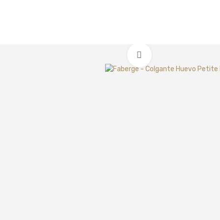
Clic para ampliar