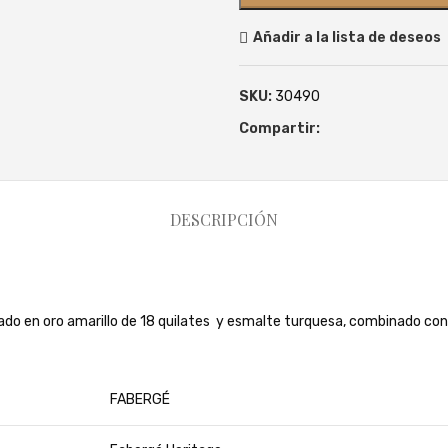
Añadir a la lista de deseos
SKU:
30490
Compartir:
DESCRIPCIÓN
ado en oro amarillo de 18 quilates y esmalte turquesa, combinado con 
FABERGÉ