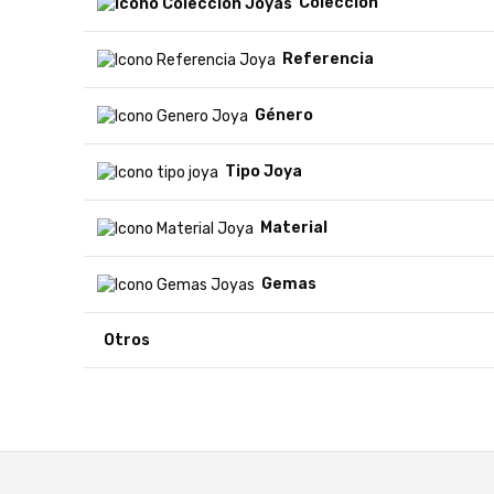
Colección
Referencia
Género
Tipo Joya
Material
Gemas
Otros