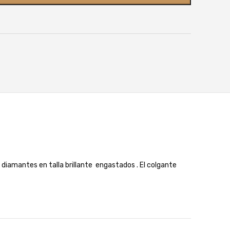
diamantes en talla brillante engastados . El colgante