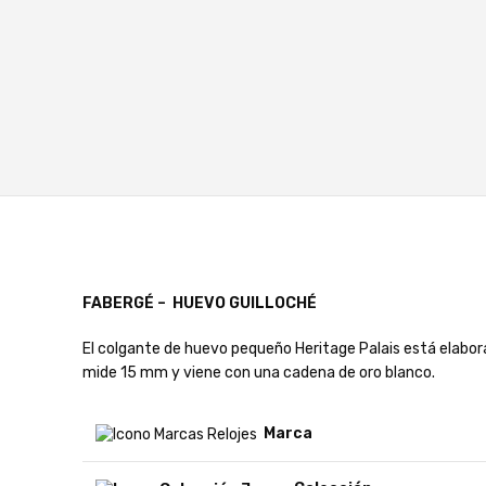
FABERGÉ – HUEVO GUILLOCHÉ
El colgante de huevo pequeño Heritage Palais está elabor
mide 15 mm y viene con una cadena de oro blanco.
Marca