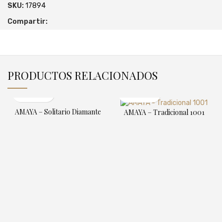
SKU:
17894
Compartir:
PRODUCTOS RELACIONADOS
AMAYA – Solitario Diamante
AMAYA – Tradicional 1001