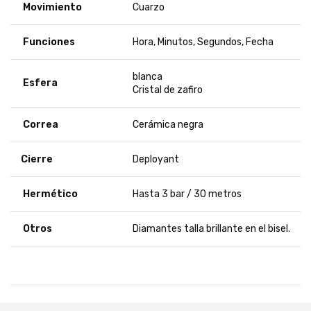
Movimiento
Cuarzo
Funciones
Hora, Minutos, Segundos, Fecha
blanca
Esfera
Cristal de zafiro
Correa
Cerámica negra
Cierre
Deployant
Hermético
Hasta 3 bar / 30 metros
Otros
Diamantes talla brillante en el bisel.