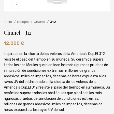
Clic para ampliar
Inicio
Relojes
Chanel
J12
Chanel – J12
12.000
€
Inspirado en la silueta de los veleros de la America’s Cup.El J12
resiste el paso del tiempo en su muñeca. Su cerámica supera
todos los obstáculos que plantean las más rigurosas pruebas de
simulación de condiciones extremas: millones de granos
abrasivos, miles de impactos, decenas de horas expuesta a los
rayos UV del sol.Inspirado en la silueta de los veleros de la
America’s Cup.El J12 resiste el paso del tiempo en su muñeca. Su
cerámica supera todos los obstáculos que plantean las más
rigurosas pruebas de simulación de condiciones extremas:
millones de granos abrasivos, miles de impactos, decenas de
horas expuesta a los rayos UV del sol.