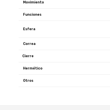
Movimiento
Funciones
Esfera
Correa
Cierre
Hermético
Otros