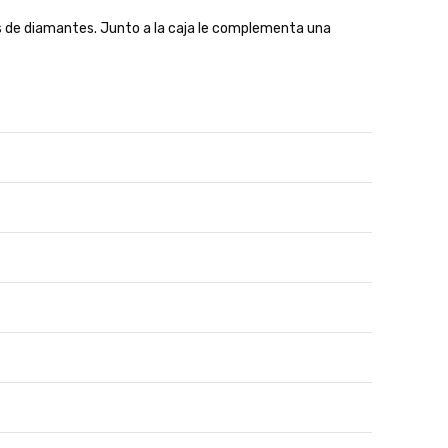
es de diamantes. Junto a la caja le complementa una