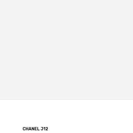
CHANEL J12