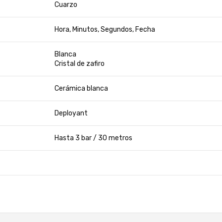
Cuarzo
Hora, Minutos, Segundos, Fecha
Blanca
Cristal de zafiro
Cerámica blanca
Deployant
Hasta 3 bar / 30 metros