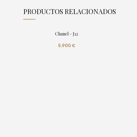
PRODUCTOS RELACIONADOS
Chanel – J12
5.900
€