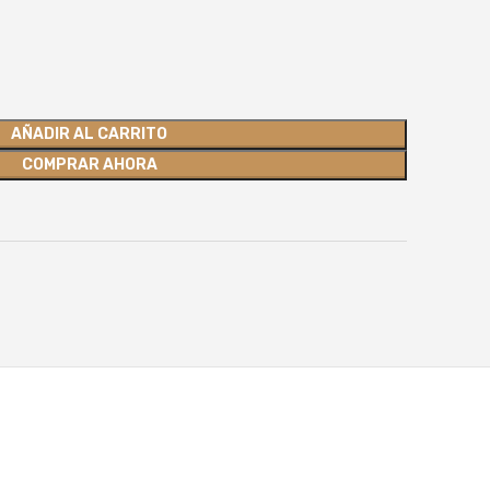
AÑADIR AL CARRITO
COMPRAR AHORA