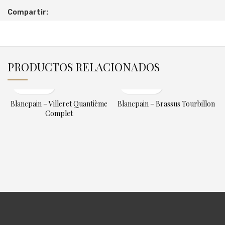
Compartir:
PRODUCTOS RELACIONADOS
Blancpain – Villeret Quantième
Blancpain – Brassus Tourbillon
Complet