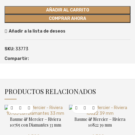
AÑADIR AL CARRITO
COMPRAR AHORA
Añadir a la lista de deseos
SKU:
33773
Compartir:
PRODUCTOS RELACIONADOS
Baume & Mercier – Riviera
Baume & Mercier – Riviera
10765 con Diamantes 33 mm
10822 39 mm