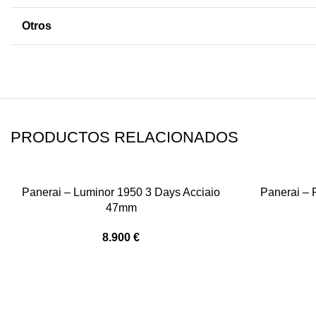
Otros
PRODUCTOS RELACIONADOS
Panerai – Luminor 1950 3 Days Acciaio
Panerai – 
47mm
8.900
€