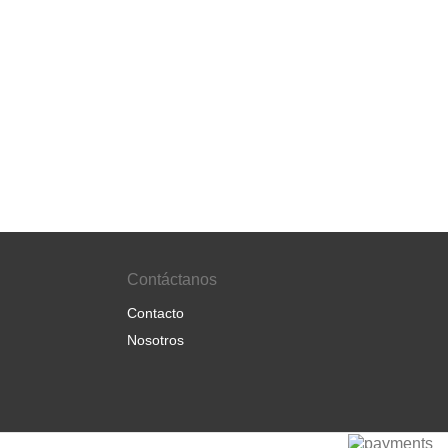
Contáctanos
Contacto
Nosotros