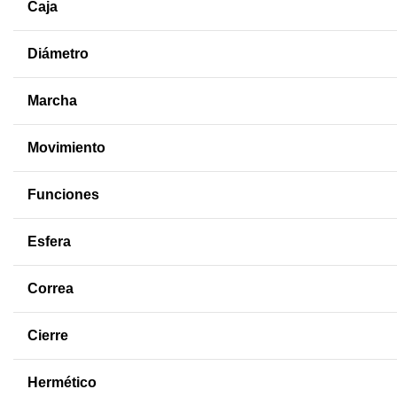
Caja
Diámetro
Marcha
Movimiento
Funciones
Esfera
Correa
Cierre
Hermético