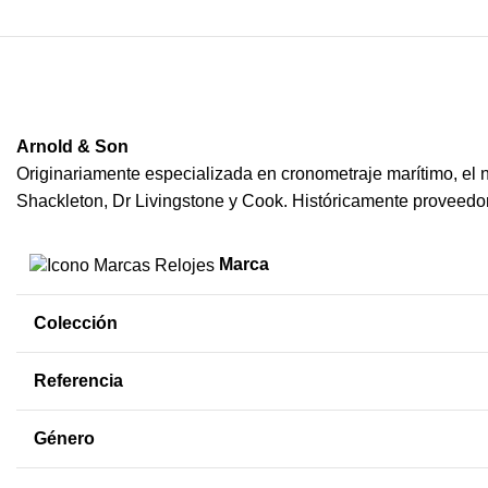
Arnold & Son
Originariamente especializada en cronometraje marítimo, el
Shackleton, Dr Livingstone y Cook. Históricamente proveedor l
Marca
Colección
Referencia
Género