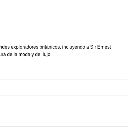
es exploradores británicos, incluyendo a Sir Ernest
ra de la moda y del lujo.