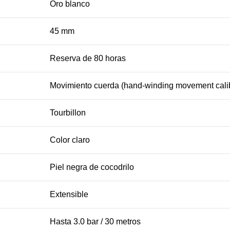
Oro blanco
45 mm
Reserva de 80 horas
Movimiento cuerda (hand-winding movement cali
Tourbillon
Color claro
Piel negra de cocodrilo
Extensible
Hasta 3.0 bar / 30 metros