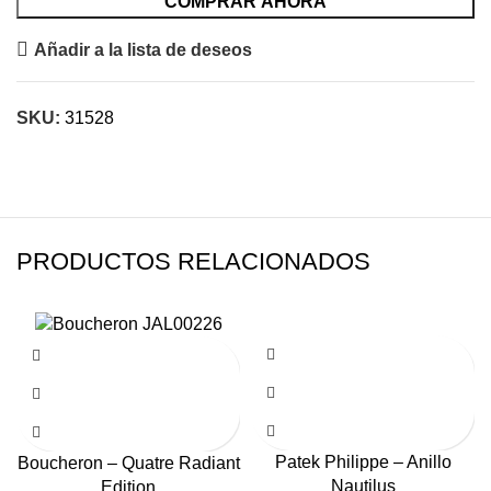
COMPRAR AHORA
Añadir a la lista de deseos
SKU:
31528
PRODUCTOS RELACIONADOS
Patek Philippe – Anillo
Boucheron – Quatre Radiant
Nautilus
Edition