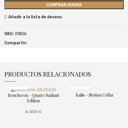
COMPRAR AHORA
Añadir a la lista de deseos
SKU:
31806
Compartir:
PRODUCTOS RELACIONADOS
Kailis – Motion Collar
Boucheron – Quatre Radiant
Edition
6.400
€