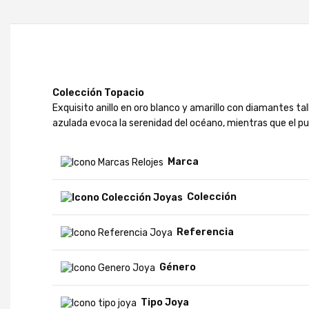
Colección Topacio
Exquisito anillo en oro blanco y amarillo con diamantes t
azulada evoca la serenidad del océano, mientras que el puli
Marca
Colección
Referencia
Género
Tipo Joya