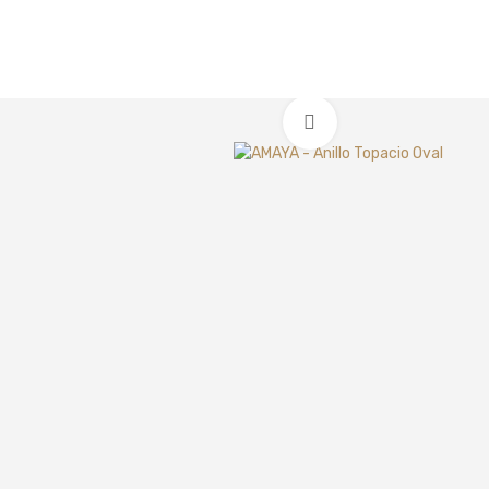
Clic para ampliar