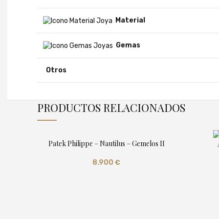
Material
Gemas
Otros
PRODUCTOS RELACIONADOS
Patek Philippe – Nautilus – Gemelos II
8.900
€