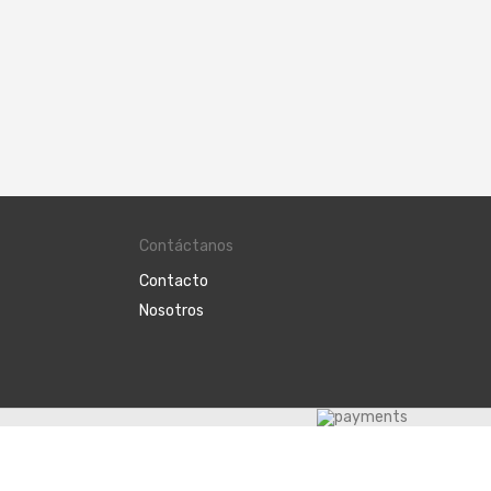
Contáctanos
Contacto
Nosotros