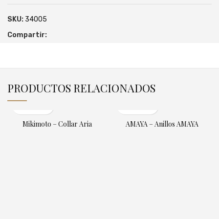
SKU:
34005
Compartir:
PRODUCTOS RELACIONADOS
Mikimoto – Collar Aria
AMAYA – Anillos AMAYA